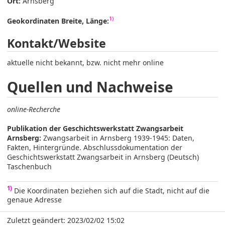
Ort:
Arnsberg
1)
Geokordinaten Breite, Länge:
Kontakt/Website
aktuelle nicht bekannt, bzw. nicht mehr online
Quellen und Nachweise
online-Recherche
Publikation der Geschichtswerkstatt Zwangsarbeit
Arnsberg:
Zwangsarbeit in Arnsberg 1939-1945: Daten,
Fakten, Hintergründe. Abschlussdokumentation der
Geschichtswerkstatt Zwangsarbeit in Arnsberg (Deutsch)
Taschenbuch
1)
Die Koordinaten beziehen sich auf die Stadt, nicht auf die
genaue Adresse
Zuletzt geändert: 2023/02/02 15:02