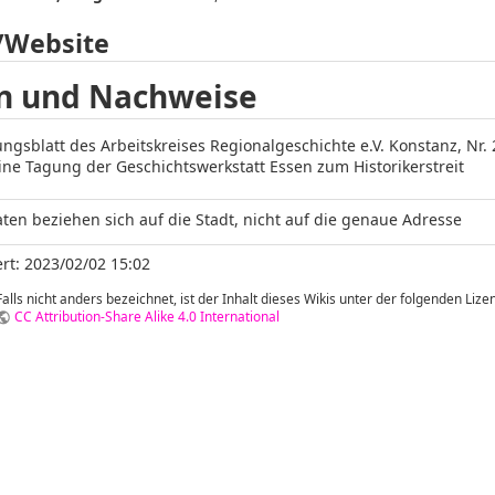
/Website
n und Nachweise
lungsblatt des Arbeitskreises Regionalgeschichte e.V. Konstanz, Nr. 
ine Tagung der Geschichtswerkstatt Essen zum Historikerstreit
ten beziehen sich auf die Stadt, nicht auf die genaue Adresse
rt: 2023/02/02 15:02
Falls nicht anders bezeichnet, ist der Inhalt dieses Wikis unter der folgenden Lizen
CC Attribution-Share Alike 4.0 International