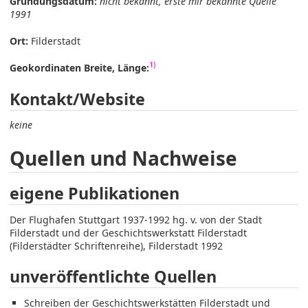
Gründungsdatum:
nicht bekannt, erste mir bekannte Quelle
1991
Ort:
Filderstadt
1)
Geokordinaten Breite, Länge:
Kontakt/Website
keine
Quellen und Nachweise
eigene Publikationen
Der Flughafen Stuttgart 1937-1992 hg. v. von der Stadt
Filderstadt und der Geschichtswerkstatt Filderstadt
(Filderstädter Schriftenreihe), Filderstadt 1992
unveröffentlichte Quellen
Schreiben der Geschichtswerkstätten Filderstadt und