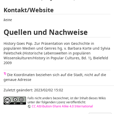
Kontakt/Website
keine
Quellen und Nachweise
History Goes Pop. Zur Präsentation von Geschichte in
populären Medien und Genres hg. v. Barbara Korte und Sylvia
Paletschek (Historische Lebenswelten in populären
Wissenskulturen/History in Popular Cultures, Bd. 1), Bielefeld
2009
1)
Die Koordinaten beziehen sich auf die Stadt, nicht auf die
genaue Adresse
Zuletzt geändert: 2023/02/02 15:02
Falls nicht anders bezeichnet, ist der Inhalt dieses Wikis
unter der folgenden Lizenz veröffentlicht:
CC Attribution-Share Alike 4.0 International