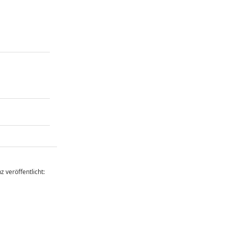
z veröffentlicht: