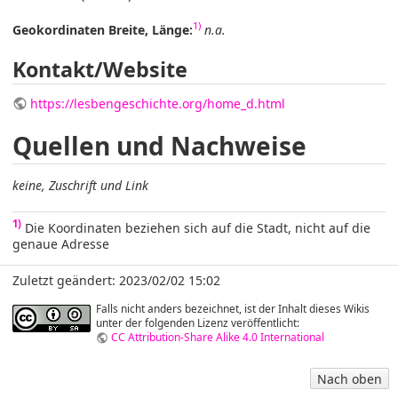
1)
Geokordinaten Breite, Länge:
n.a.
Kontakt/Website
https://lesbengeschichte.org/home_d.html
Quellen und Nachweise
keine, Zuschrift und Link
1)
Die Koordinaten beziehen sich auf die Stadt, nicht auf die
genaue Adresse
Zuletzt geändert: 2023/02/02 15:02
Falls nicht anders bezeichnet, ist der Inhalt dieses Wikis
unter der folgenden Lizenz veröffentlicht:
CC Attribution-Share Alike 4.0 International
Nach oben