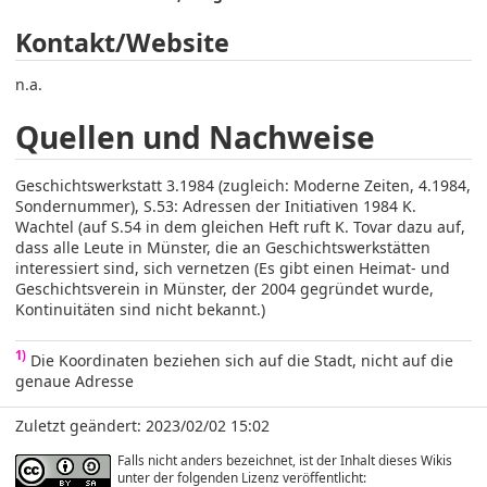
Kontakt/Website
n.a.
Quellen und Nachweise
Geschichtswerkstatt 3.1984 (zugleich: Moderne Zeiten, 4.1984,
Sondernummer), S.53: Adressen der Initiativen 1984 K.
Wachtel (auf S.54 in dem gleichen Heft ruft K. Tovar dazu auf,
dass alle Leute in Münster, die an Geschichtswerkstätten
interessiert sind, sich vernetzen (Es gibt einen Heimat- und
Geschichtsverein in Münster, der 2004 gegründet wurde,
Kontinuitäten sind nicht bekannt.)
1)
Die Koordinaten beziehen sich auf die Stadt, nicht auf die
genaue Adresse
Zuletzt geändert: 2023/02/02 15:02
Falls nicht anders bezeichnet, ist der Inhalt dieses Wikis
unter der folgenden Lizenz veröffentlicht: