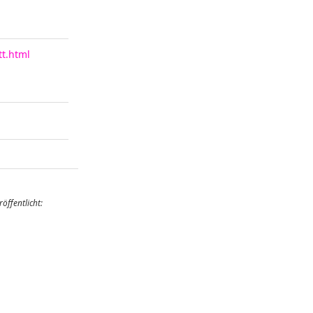
t.html
öffentlicht: