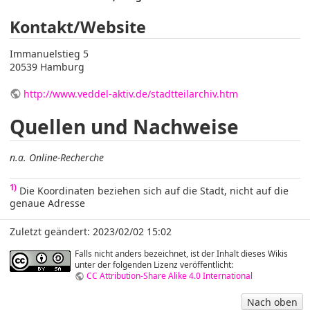
Kontakt/Website
Immanuelstieg 5
20539 Hamburg
http://www.veddel-aktiv.de/stadtteilarchiv.htm
Quellen und Nachweise
n.a. Online-Recherche
1)
Die Koordinaten beziehen sich auf die Stadt, nicht auf die
genaue Adresse
Zuletzt geändert: 2023/02/02 15:02
Falls nicht anders bezeichnet, ist der Inhalt dieses Wikis
unter der folgenden Lizenz veröffentlicht:
CC Attribution-Share Alike 4.0 International
Nach oben